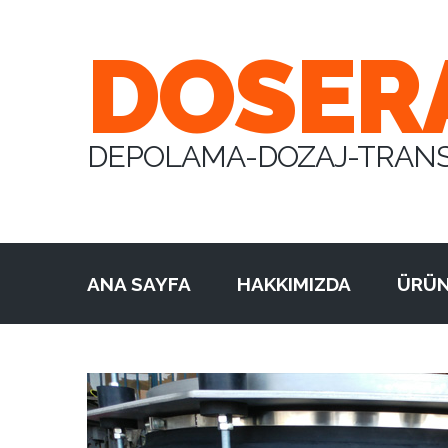
DOSER
DEPOLAMA-DOZAJ-TRAN
ANA SAYFA
HAKKIMIZDA
ÜRÜN