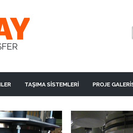
AY
SFER
LER
TAŞIMA SİSTEMLERİ
PROJE GALERİ